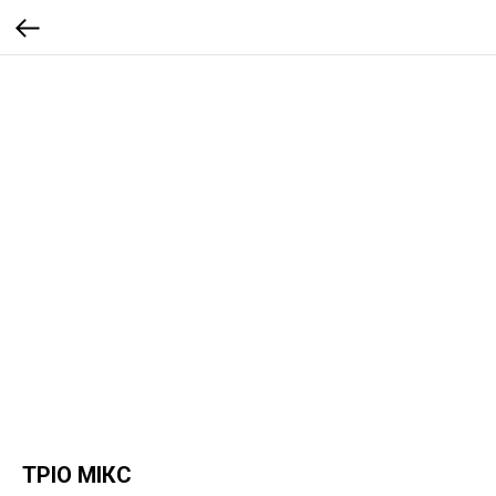
ТРІО МІКС