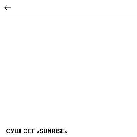
СУШІ СЕТ «SUNRISE»