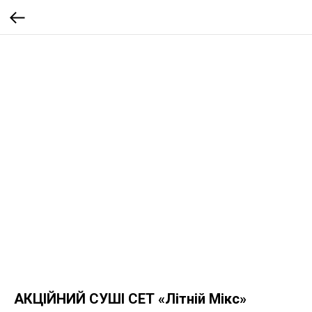
АКЦІЙНИЙ СУШІ СЕТ «Літній Мікс»